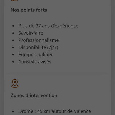
Nos points forts
Plus de 37 ans d’expérience
Savoir-faire
Professionnalisme
Disponibilité (7j/7)
Équipe qualifiée
Conseils avisés
Zones d'intervention
Drôme : 45 km autour de Valence