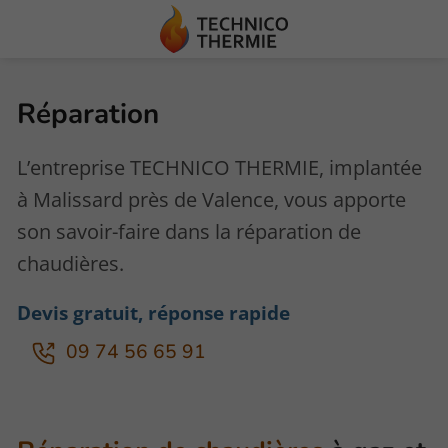
Réparation
L’entreprise TECHNICO THERMIE, implantée
à Malissard près de Valence, vous apporte
son savoir-faire dans la réparation de
chaudières.
Devis gratuit, réponse rapide
09 74 56 65 91