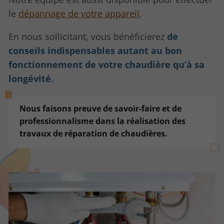
le
dépannage de votre appareil
.
En nous sollicitant, vous bénéficierez
de
conseils indispensables autant au bon
fonctionnement de votre chaudière qu’à sa
longévité
.
Nous faisons preuve de savoir-faire et de
professionnalisme dans la réalisation des
travaux de réparation de chaudières.