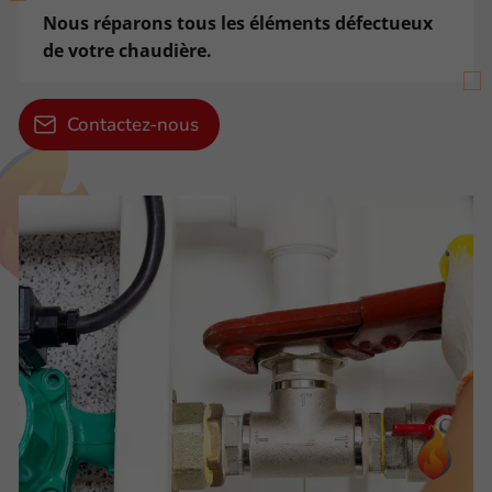
Nous réparons tous les éléments défectueux
de votre chaudière.
Contactez-nous