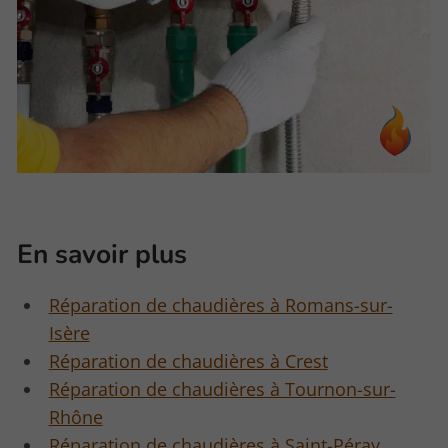
En savoir plus
Réparation de chaudières à Romans-sur-
Isère
Réparation de chaudières à Crest
Réparation de chaudières à Tournon-sur-
Rhône
Réparation de chaudières à Saint-Péray