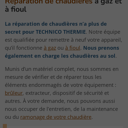
Réparation de chaudières
à gaz et
à fioul
La réparation de chaudières n’a plus de
secret pour TECHNICO THERMIE
. Notre équipe
est qualifiée pour remettre à neuf votre appareil,
qu’il fonctionne
à gaz
ou
à fioul
.
Nous prenons
également en charge les chaudières au sol
.
Munis d’un matériel complet, nous sommes en
mesure de vérifier et de réparer tous les
éléments endommagés de votre équipement :
brûleur
, extracteur, dispositif de sécurité et
autres. À votre demande, nous pouvons aussi
nous occuper de l’entretien, de la maintenance
ou du
ramonage de votre chaudière
.