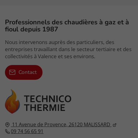
Professionnels des chaudières à gaz et à
fioul depuis 1987
Nous intervenons auprès des particuliers, des
entreprises travaillant dans le secteur tertiaire et des
collectivités à Valence et ses environs.
Contact
11 Avenue de Provence,
26120
MALISSARD
09 74 56 65 91