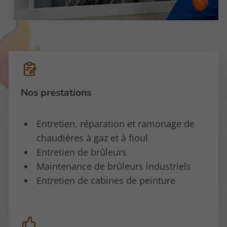
Nos prestations
Entretien, réparation et ramonage de
chaudières à gaz et à fioul
Entretien de brûleurs
Maintenance de brûleurs industriels
Entretien de cabines de peinture