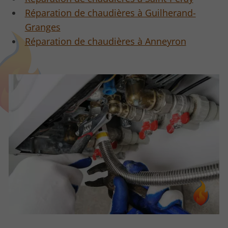
Réparation de chaudières à Guilherand-
Granges
Réparation de chaudières à Anneyron