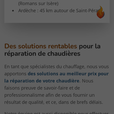
(Romans sur Isère)
Ardèche : 45 km autour de Saint-Péray
Des solutions rentables
pour la
réparation de chaudières
En tant que spécialistes du chauffage, nous vous
apportons
des solutions au meilleur prix pour
la réparation de votre chaudière
. Nous
faisons preuve de savoir-faire et de
professionnalisme afin de vous fournir un
résultat de qualité, et ce, dans de brefs délais.
Notre équipe est aussi disponible pour effectuer