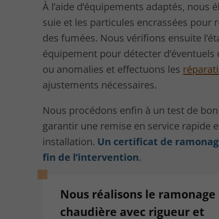
À l’aide d’équipements adaptés, nous é
suie et les particules encrassées pour ré
des fumées. Nous vérifions ensuite l’ét
équipement pour détecter d’éventuels
ou anomalies et effectuons les
réparat
ajustements nécessaires.
Nous procédons enfin à un test de bo
garantir une remise en service rapide e
installation.
Un certificat de ramonag
fin de l’intervention
.
Nous réalisons le ramonage 
chaudière avec rigueur et