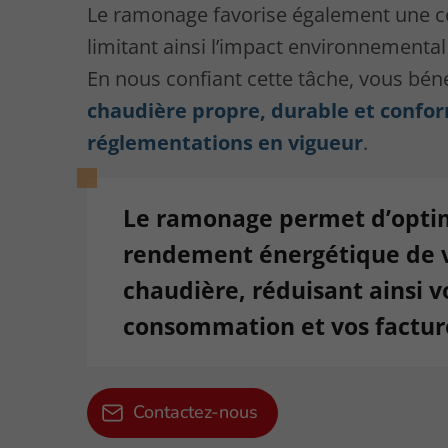
Le ramonage favorise également une 
limitant ainsi l’impact environnemental 
En nous confiant cette tâche, vous béné
chaudière propre, durable et confo
réglementations en vigueur
.
Le ramonage permet d’optim
rendement énergétique de 
chaudière, réduisant ainsi v
consommation et vos factur
Contactez-nous