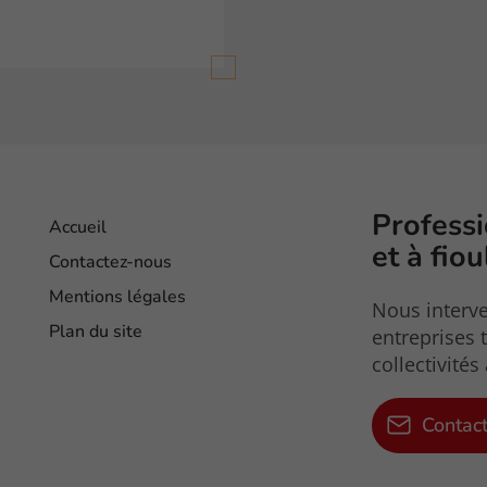
Professi
Accueil
et à fio
Contactez-nous
Mentions légales
Nous interve
Plan du site
entreprises t
collectivités
Contac