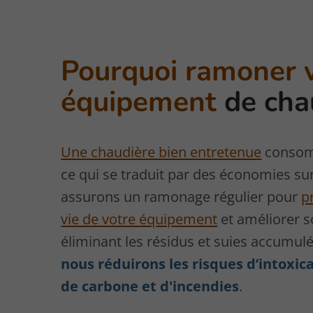
Pourquoi ramoner 
équipement
de cha
Une chaudière bien entretenue
consom
ce qui se traduit par des économies su
assurons un ramonage régulier pour
p
vie de votre équipement
et améliorer 
éliminant les résidus et suies accumulé
nous réduirons les risques d’intoxi
de carbone et d'incendies
.