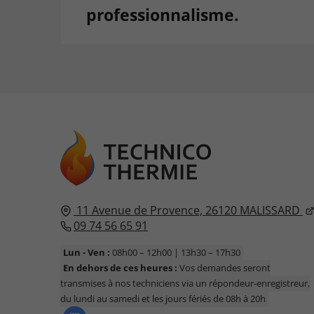
professionnalisme.
11 Avenue de Provence,
26120
MALISSARD
09 74 56 65 91
Lun - Ven :
08h00 – 12h00 | 13h30 – 17h30
En dehors de ces heures :
Vos demandes seront
transmises à nos techniciens via un répondeur-enregistreur,
du lundi au samedi et les jours fériés de 08h à 20h