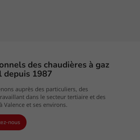
onnels des chaudières à gaz
ul depuis 1987
nons auprès des particuliers, des
ravaillant dans le secteur tertiaire et des
 à Valence et ses environs.
tez-nous