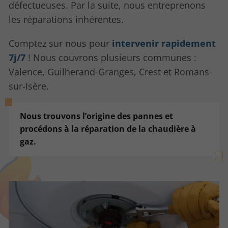
défectueuses. Par la suite, nous entreprenons
les réparations inhérentes.
Comptez sur nous pour
intervenir rapidement
7j/7
! Nous couvrons plusieurs communes :
Valence, Guilherand-Granges, Crest et Romans-
sur-Isère.
Nous trouvons l’origine des pannes et
procédons à la réparation de la chaudière à
gaz.