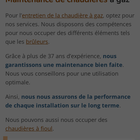
Pour l’
entretien de la chaudière à gaz
, optez pour
nos services. Nous disposons des compétences
pour nous occuper des différents éléments tels
que les
brûleurs
.
Grâce à plus de 37 ans d’expérience,
nous
garantissons une maintenance bien faite
.
Nous vous conseillons pour une utilisation
optimale.
Ainsi,
nous nous assurons de la performance
de chaque installation sur le long terme
.
Nous pouvons aussi nous occuper des
chaudières à fioul
.