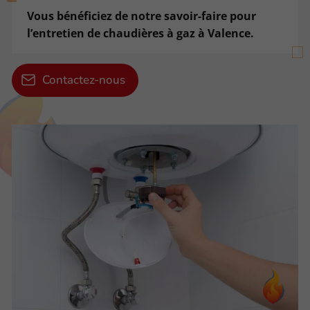
Vous bénéficiez de notre savoir-faire pour
l’entretien de chaudières à gaz à Valence.
Contactez-nous