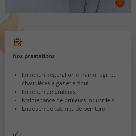
Nos prestations
Entretien, réparation et ramonage de
chaudières à gaz et à fioul
Entretien de brûleurs
Maintenance de brûleurs industriels
Entretien de cabines de peinture