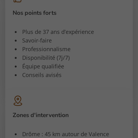
Nos points forts
Plus de 37 ans d’expérience
Savoir-faire
Professionnalisme
Disponibilité (7j/7)
Équipe qualifiée
Conseils avisés
Zones d'intervention
Drôme : 45 km autour de Valence