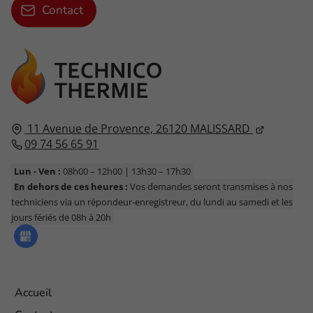
Contact
11 Avenue de Provence,
26120
MALISSARD
09 74 56 65 91
Lun - Ven :
08h00 – 12h00 | 13h30 – 17h30
En dehors de ces heures :
Vos demandes seront transmises à nos
techniciens via un répondeur-enregistreur, du lundi au samedi et les
jours fériés de 08h à 20h
Accueil