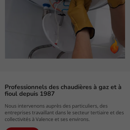
Professionnels des chaudières à gaz et à
fioul depuis 1987
Nous intervenons auprès des particuliers, des
entreprises travaillant dans le secteur tertiaire et des
collectivités à Valence et ses environs.