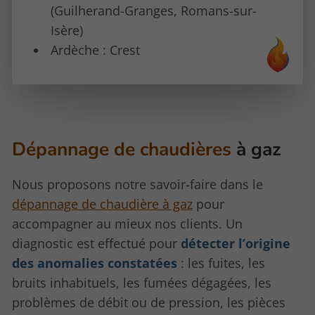
(Guilherand-Granges, Romans-sur-
Isère)
Ardèche : Crest
Dépannage de chaudières
à gaz
Nous proposons notre savoir-faire dans le
dépannage de chaudière à gaz
pour
accompagner au mieux nos clients. Un
diagnostic est effectué pour
détecter l’origine
des anomalies constatées
: les fuites, les
bruits inhabituels, les fumées dégagées, les
problèmes de débit ou de pression, les pièces